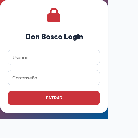
Don Bosco Login
ENTRAR